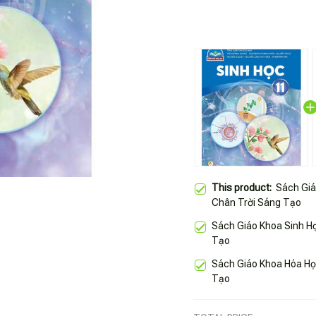
This product:
Sách Giá
Chân Trời Sáng Tạo
Sách Giáo Khoa Sinh Họ
Tạo
Sách Giáo Khoa Hóa Họ
Tạo