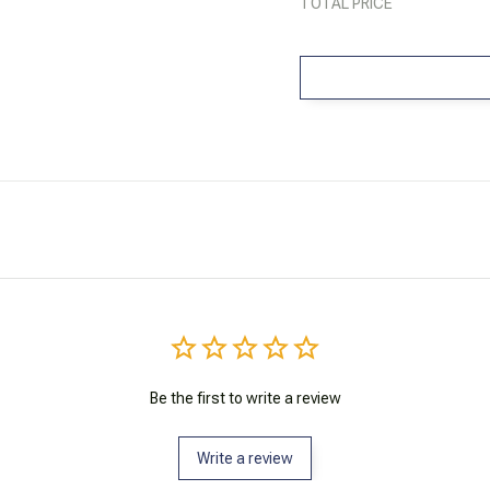
TOTAL PRICE
Be the first to write a review
Write a review