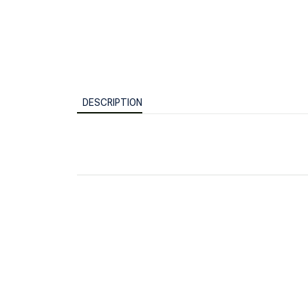
DESCRIPTION