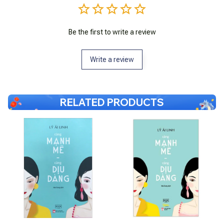
Be the first to write a review
Write a review
RELATED PRODUCTS