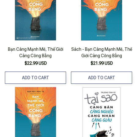
Bạn Càng Mạnh Mẽ, Thế Giới
Sách - Bạn Càng Mạnh Mẽ, Thế
Càng Công Bằng
Giới Càng Công Bằng
$22.99 USD
$21.99 USD
ADD TO CART
ADD TO CART