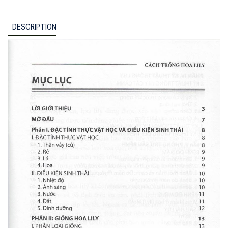
DESCRIPTION