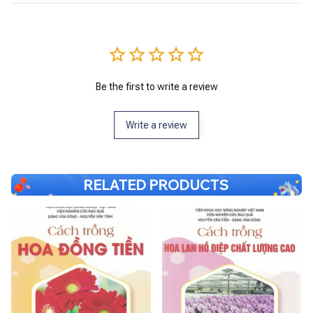
Be the first to write a review
Write a review
RELATED PRODUCTS