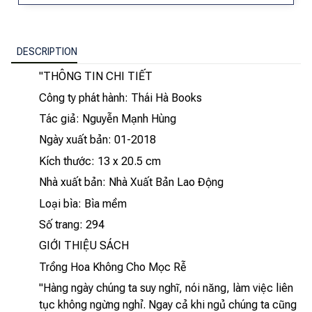
DESCRIPTION
"THÔNG TIN CHI TIẾT
Công ty phát hành: Thái Hà Books
Tác giả: Nguyễn Mạnh Hùng
Ngày xuất bản: 01-2018
Kích thước: 13 x 20.5 cm
Nhà xuất bản: Nhà Xuất Bản Lao Động
Loại bìa: Bìa mềm
Số trang: 294
GIỚI THIỆU SÁCH
Trồng Hoa Không Cho Mọc Rễ
"Hàng ngày chúng ta suy nghĩ, nói năng, làm việc liên
tục không ngừng nghỉ. Ngay cả khi ngủ chúng ta cũng