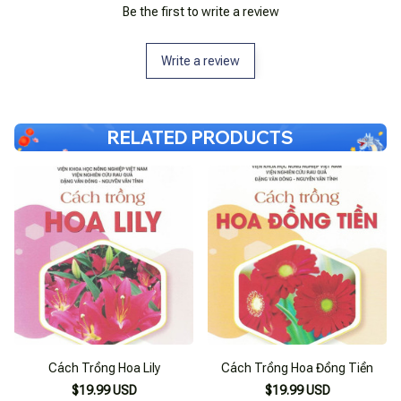
Be the first to write a review
Write a review
RELATED PRODUCTS
Cách Trồng Hoa Lily
Cách Trồng Hoa Đồng Tiền
$19.99 USD
$19.99 USD