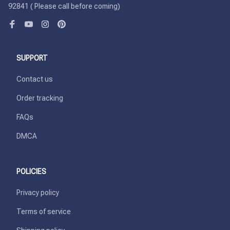
92841 ( Please call before coming)
SUPPORT
Contact us
Order tracking
FAQs
DMCA
POLICIES
Privacy policy
Terms of service