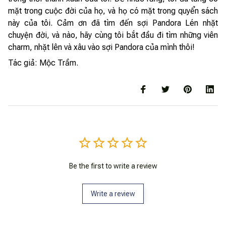
mặt trong cuộc đời của họ, và họ có mặt trong quyển sách
này của tôi. Cảm ơn đã tìm đến sợi Pandora Lén nhặt
chuyện đời, và nào, hãy cùng tôi bắt đầu đi tìm những viên
charm, nhặt lên và xâu vào sợi Pandora của mình thôi!
Tác giả: Mộc Trầm.
Be the first to write a review
Write a review