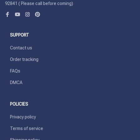
92841 ( Please call before coming)
SUPPORT
Contact us
Order tracking
FAQs
DMCA
POLICIES
Privacy policy
Terms of service