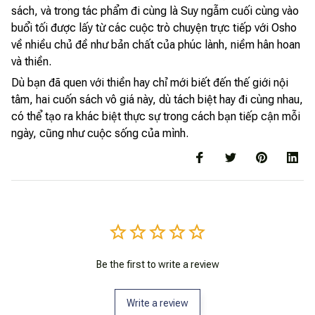
sách, và trong tác phẩm đi cùng là Suy ngẫm cuối cùng vào
buổi tối được lấy từ các cuộc trò chuyện trực tiếp với Osho
về nhiều chủ đề như bản chất của phúc lành, niềm hân hoan
và thiền.
Dù bạn đã quen với thiền hay chỉ mới biết đến thế giới nội
tâm, hai cuốn sách vô giá này, dù tách biệt hay đi cùng nhau,
có thể tạo ra khác biệt thực sự trong cách bạn tiếp cận mỗi
ngày, cũng như cuộc sống của mình.
Be the first to write a review
Write a review