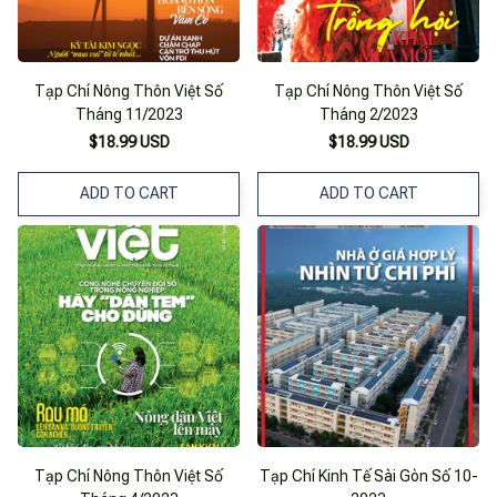
Tạp Chí Nông Thôn Việt Số
Tạp Chí Nông Thôn Việt Số
Tháng 11/2023
Tháng 2/2023
$18.99 USD
$18.99 USD
ADD TO CART
ADD TO CART
Tạp Chí Nông Thôn Việt Số
Tạp Chí Kinh Tế Sài Gòn Số 10-