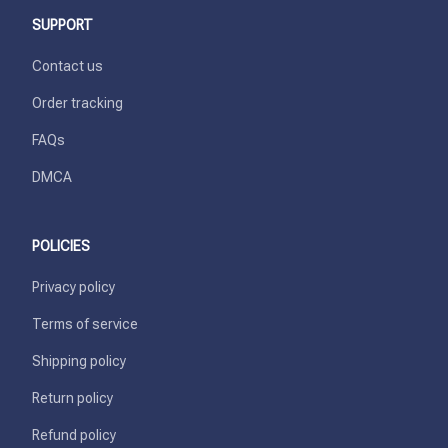
SUPPORT
Contact us
Order tracking
FAQs
DMCA
POLICIES
Privacy policy
Terms of service
Shipping policy
Return policy
Refund policy