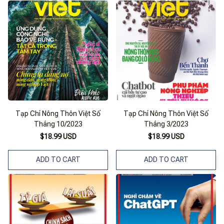
Tạp Chí Nông Thôn Việt Số
Tạp Chí Nông Thôn Việt Số
Tháng 10/2023
Tháng 3/2023
$18.99 USD
$18.99 USD
ADD TO CART
ADD TO CART