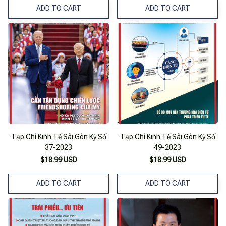
ADD TO CART
ADD TO CART
Tạp Chí Kinh Tế Sài Gòn Kỳ Số
Tạp Chí Kinh Tế Sài Gòn Kỳ Số
37-2023
49-2023
$18.99 USD
$18.99 USD
ADD TO CART
ADD TO CART