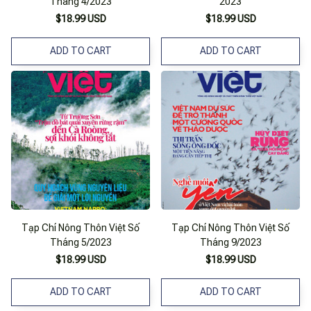
Tháng 4/2023
2023
$18.99 USD
$18.99 USD
ADD TO CART
ADD TO CART
Tạp Chí Nông Thôn Việt Số
Tạp Chí Nông Thôn Việt Số
Tháng 5/2023
Tháng 9/2023
$18.99 USD
$18.99 USD
ADD TO CART
ADD TO CART