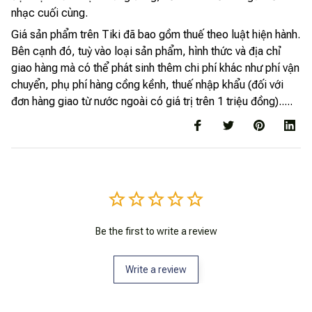
nhạc cuối cùng.
Giá sản phẩm trên Tiki đã bao gồm thuế theo luật hiện hành.
Bên cạnh đó, tuỳ vào loại sản phẩm, hình thức và địa chỉ
giao hàng mà có thể phát sinh thêm chi phí khác như phí vận
chuyển, phụ phí hàng cồng kềnh, thuế nhập khẩu (đối với
đơn hàng giao từ nước ngoài có giá trị trên 1 triệu đồng).....
Be the first to write a review
Write a review