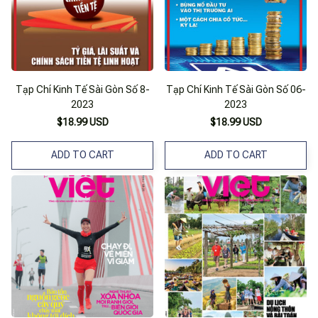
Tạp Chí Kinh Tế Sài Gòn Số 8-
Tạp Chí Kinh Tế Sài Gòn Số 06-
2023
2023
$18.99 USD
$18.99 USD
ADD TO CART
ADD TO CART