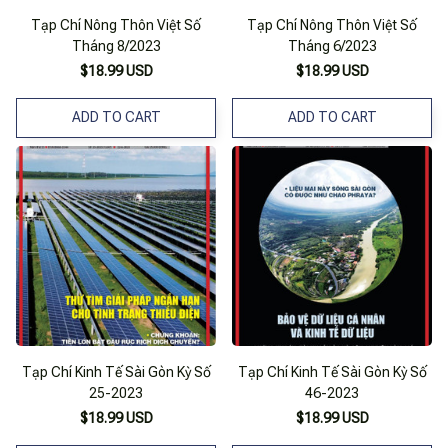
Tạp Chí Nông Thôn Việt Số
Tạp Chí Nông Thôn Việt Số
Tháng 8/2023
Tháng 6/2023
$18.99 USD
$18.99 USD
ADD TO CART
ADD TO CART
Tạp Chí Kinh Tế Sài Gòn Kỳ Số
Tạp Chí Kinh Tế Sài Gòn Kỳ Số
25-2023
46-2023
$18.99 USD
$18.99 USD