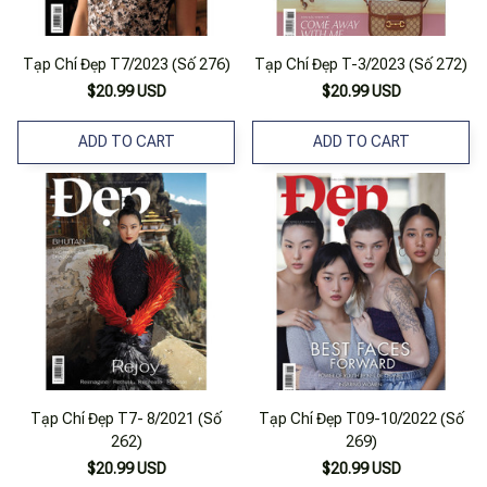
Tạp Chí Đẹp T7/2023 (Số 276)
Tạp Chí Đẹp T-3/2023 (Số 272)
$20.99 USD
$20.99 USD
ADD TO CART
ADD TO CART
Tạp Chí Đẹp T7- 8/2021 (Số
Tạp Chí Đẹp T09-10/2022 (Số
262)
269)
$20.99 USD
$20.99 USD