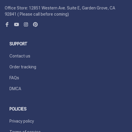
Office Store: 12851 Western Ave. Suite E, Garden Grove, CA 
92841 ( Please call before coming)
SUPPORT
Contact us
Order tracking
FAQs
DMCA
POLICIES
Privacy policy