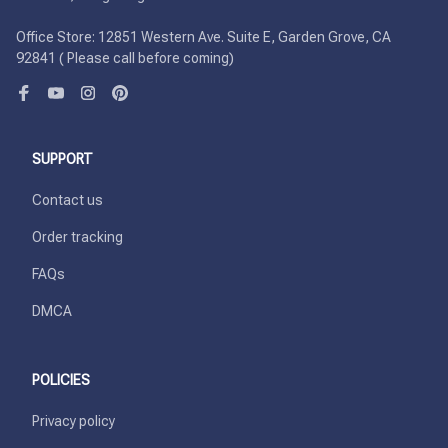
Office Store: 12851 Western Ave. Suite E, Garden Grove, CA 
92841 ( Please call before coming)
SUPPORT
Contact us
Order tracking
FAQs
DMCA
POLICIES
Privacy policy