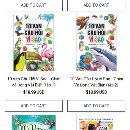
ADD TO CART
ADD TO CART
10 Vạn Câu Hỏi Vì Sao - Chim
10 Vạn Câu Hỏi Vì Sao - Chim
Và Động Vật Biển (tập 1)
Và Động Vật Biển (tập 2)
$18.99 USD
$18.99 USD
ADD TO CART
ADD TO CART