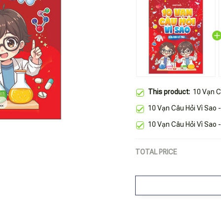
This product:
10 Vạn C
10 Vạn Câu Hỏi Vì Sao 
10 Vạn Câu Hỏi Vì Sao 
TOTAL PRICE