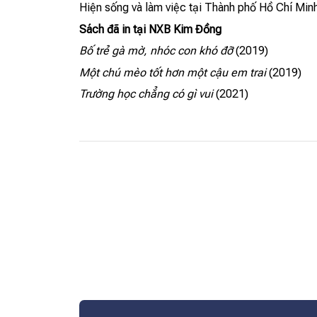
Hiện sống và làm việc tại Thành phố Hồ Chí Minh
Sách đã in tại NXB Kim Đồng
Bố trẻ gà mờ, nhóc con khó đỡ
(2019)
Một chú mèo tốt hơn một cậu em trai
(2019)
Trường học chẳng có gì vui
(2021)