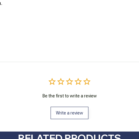
.
Be the first to write a review
Write a review
RELATED PRODUCTS