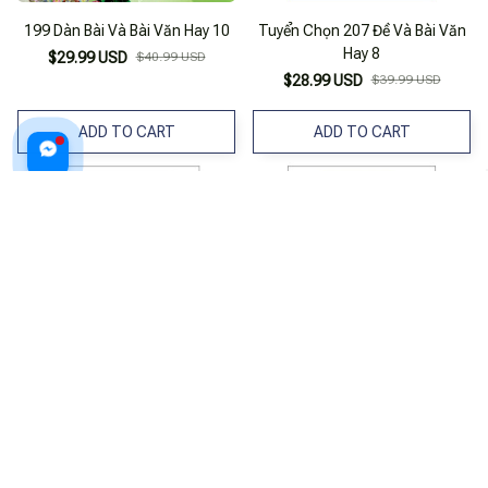
199 Dàn Bài Và Bài Văn Hay 10
Tuyển Chọn 207 Đề Và Bài Văn
Hay 8
$29.99 USD
$40.99 USD
$28.99 USD
$39.99 USD
ADD TO CART
ADD TO CART
Tuyển Chọn 207 Đề Và Bài Văn
Tuyển Chọn 207 Đề Và Bài Văn
Hay 6
Hay 7
$23.99 USD
$32.99 USD
$28.99 USD
$39.99 USD