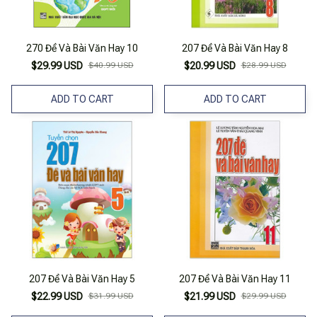
270 Đề Và Bài Văn Hay 10
207 Đề Và Bài Văn Hay 8
$29.99 USD
$40.99 USD
$20.99 USD
$28.99 USD
ADD TO CART
ADD TO CART
207 Đề Và Bài Văn Hay 5
207 Đề Và Bài Văn Hay 11
$22.99 USD
$31.99 USD
$21.99 USD
$29.99 USD