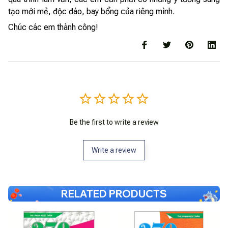
tạo mới mẻ, độc đáo, bay bổng của riêng mình.
Chúc các em thành công!
Be the first to write a review
Write a review
RELATED PRODUCTS