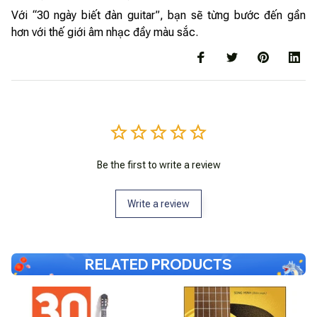
Với “30 ngày biết đàn guitar”, bạn sẽ từng bước đến gần
hơn với thế giới âm nhạc đầy màu sắc.
Be the first to write a review
Write a review
RELATED PRODUCTS