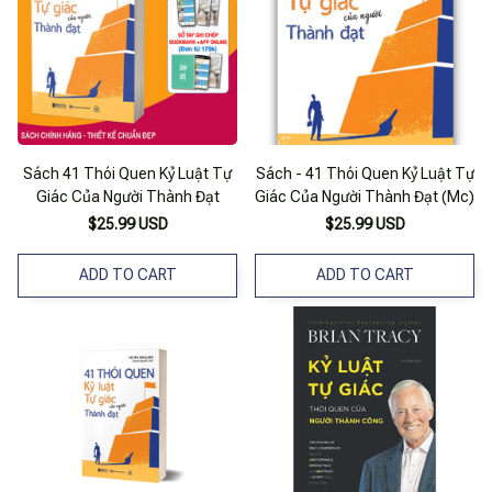
Sách 41 Thói Quen Kỷ Luật Tự
Sách - 41 Thói Quen Kỷ Luật Tự
Giác Của Người Thành Đạt
Giác Của Người Thành Đạt (Mc)
$25.99 USD
$25.99 USD
ADD TO CART
ADD TO CART