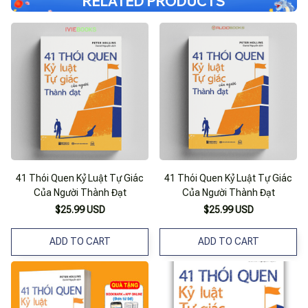
RELATED PRODUCTS
41 Thói Quen Kỷ Luật Tự Giác
41 Thói Quen Kỷ Luật Tự Giác
Của Người Thành Đạt
Của Người Thành Đạt
$25.99 USD
$25.99 USD
ADD TO CART
ADD TO CART