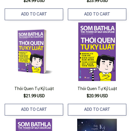
$24.99 USD
$25.99 USD
ADD TO CART
ADD TO CART
Thói Quen Tự Kỷ Luật
Thói Quen Tự Kỷ Luật
$21.99 USD
$20.99 USD
ADD TO CART
ADD TO CART