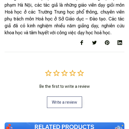
phạm Hà Nội, các tác giả là những giáo viên dạy giỏi môn
Hoá học ở các Trường Trung học phổ thông, chuyên viên
phụ trách môn Hoá học ở Sở Giáo dục – Đào tạo. Các tác
giả đã có kinh nghiệm nhiều năm giảng dạy, nghiên cứu
khoa học và tâm huyết với công việc dạy học hoá học.
Be the first to write a review
Write a review
RELATED PRODUCTS