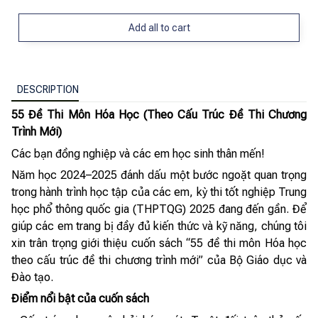
Add all to cart
DESCRIPTION
55 Đề Thi Môn Hóa Học (Theo Cấu Trúc Đề Thi Chương
Trình Mới)
Các bạn đồng nghiệp và các em học sinh thân mến!
Năm học 2024–2025 đánh dấu một bước ngoặt quan trọng
trong hành trình học tập của các em, kỳ thi tốt nghiệp Trung
học phổ thông quốc gia (THPTQG) 2025 đang đến gần. Để
giúp các em trang bị đầy đủ kiến thức và kỹ năng, chúng tôi
xin trân trọng giới thiệu cuốn sách “55 đề thi môn Hóa học
theo cấu trúc đề thi chương trình mới” của Bộ Giáo dục và
Đào tạo.
Điểm nổi bật của cuốn sách