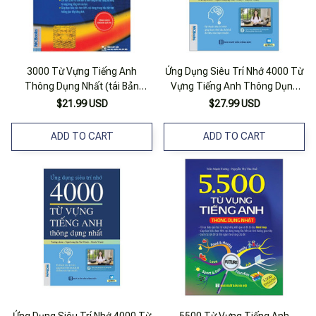
3000 Từ Vựng Tiếng Anh
Ứng Dụng Siêu Trí Nhớ 4000 Từ
Thông Dụng Nhất (tái Bản
Vựng Tiếng Anh Thông Dụng
2018)
Nhất
$21.99 USD
$27.99 USD
ADD TO CART
ADD TO CART
Ứng Dụng Siêu Trí Nhớ 4000 Từ
5500 Từ Vựng Tiếng Anh