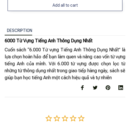
Add all to cart
DESCRIPTION
6000 Từ Vựng Tiếng Anh Thông Dụng Nhất
Cuốn sách “6.000 Từ vựng Tiếng Anh Thông Dụng Nhất” là
lựa chọn hoàn hảo để bạn làm quen và nâng cao vốn từ vựng
tiếng Anh của mình. Với 6.000 từ vựng được chọn lọc từ
những từ thông dụng nhất trong giao tiếp hàng ngày, sách sẽ
giúp bạn học tiếng Anh một cách hiệu quả và tự nhiên