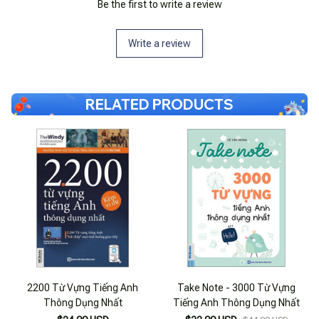
Be the first to write a review
Write a review
RELATED PRODUCTS
2200 Từ Vựng Tiếng Anh
Take Note - 3000 Từ Vựng
Thông Dụng Nhất
Tiếng Anh Thông Dụng Nhất