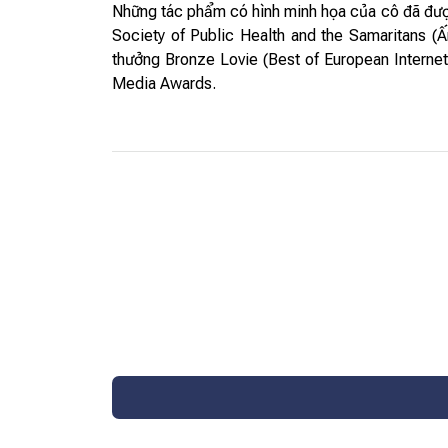
Những tác phẩm có hình minh họa của cô đã đượ
Society of Public Health and the Samaritans 
thưởng Bronze Lovie (Best of European Internet
Media Awards.