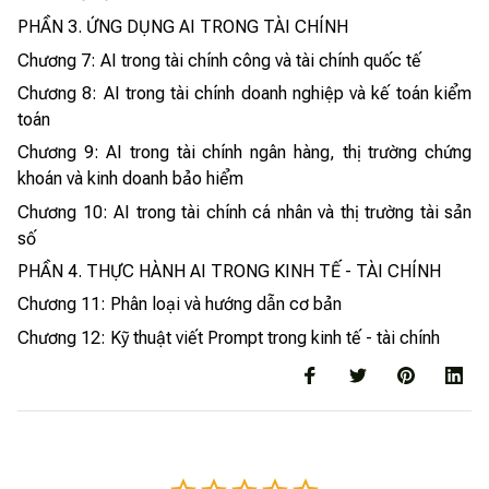
PHẦN 3. ỨNG DỤNG AI TRONG TÀI CHÍNH
Chương 7: AI trong tài chính công và tài chính quốc tế
Chương 8: AI trong tài chính doanh nghiệp và kế toán kiểm
toán
Chương 9: AI trong tài chính ngân hàng, thị trường chứng
khoán và kinh doanh bảo hiểm
Chương 10: AI trong tài chính cá nhân và thị trường tài sản
số
PHẦN 4. THỰC HÀNH AI TRONG KINH TẾ - TÀI CHÍNH
Chương 11: Phân loại và hướng dẫn cơ bản
Chương 12: Kỹ thuật viết Prompt trong kinh tế - tài chính