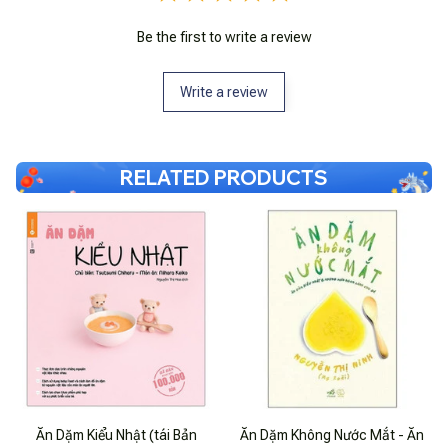
Be the first to write a review
Write a review
RELATED PRODUCTS
Ăn Dặm Kiểu Nhật (tái Bản
Ăn Dặm Không Nước Mắt - Ăn