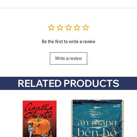
Be the first to write a review
Write a review
RELATED PRODUCTS