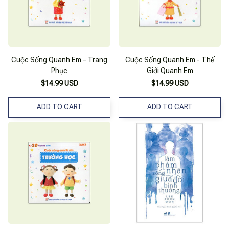
Cuộc Sống Quanh Em – Trang
Cuộc Sống Quanh Em - Thế
Phục
Giới Quanh Em
$14.99 USD
$14.99 USD
ADD TO CART
ADD TO CART