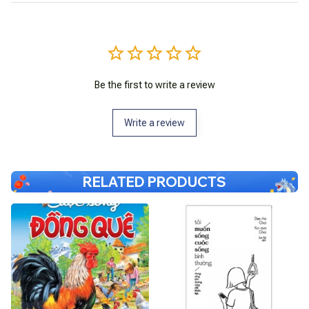
Be the first to write a review
Write a review
RELATED PRODUCTS