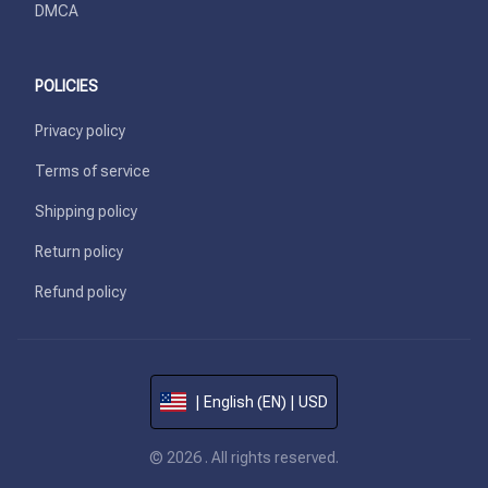
DMCA
POLICIES
Privacy policy
Terms of service
Shipping policy
Return policy
Refund policy
| English (EN) | USD
© 2026 . All rights reserved.