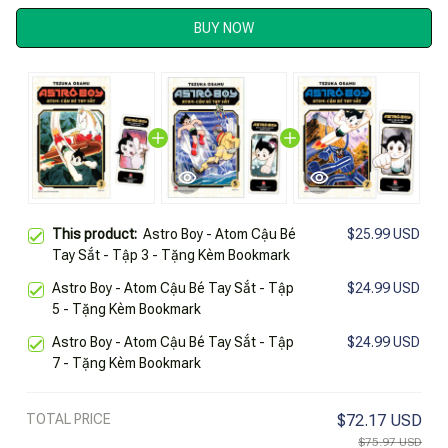
BUY NOW
This product:
Astro Boy - Atom Cậu Bé
$25.99 USD
Tay Sắt - Tập 3 - Tặng Kèm Bookmark
Astro Boy - Atom Cậu Bé Tay Sắt - Tập
$24.99 USD
5 - Tặng Kèm Bookmark
Astro Boy - Atom Cậu Bé Tay Sắt - Tập
$24.99 USD
7 - Tặng Kèm Bookmark
TOTAL PRICE
$72.17 USD
$75.97 USD