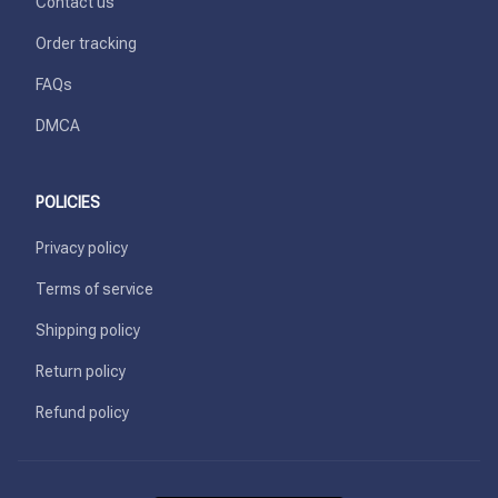
Contact us
Order tracking
FAQs
DMCA
POLICIES
Privacy policy
Terms of service
Shipping policy
Return policy
Refund policy