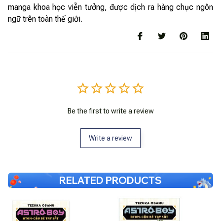
manga khoa học viễn tưởng, được dịch ra hàng chục ngôn
ngữ trên toàn thế giới.
Be the first to write a review
Write a review
RELATED PRODUCTS