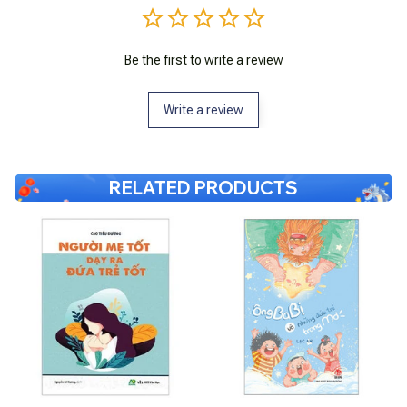
Be the first to write a review
Write a review
RELATED PRODUCTS