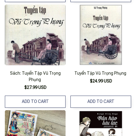
Sách: Tuyển Tập Vũ Trọng
Tuyển Tập Vũ Trọng Phụng
Phụng
$24.99 USD
$27.99 USD
ADD TO CART
ADD TO CART