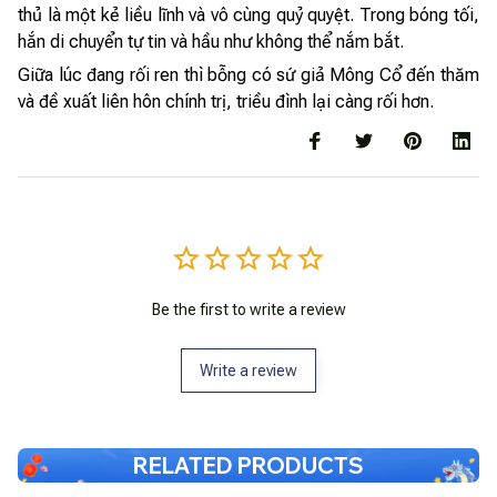
thủ là một kẻ liều lĩnh và vô cùng quỷ quyệt. Trong bóng tối,
hắn di chuyển tự tin và hầu như không thể nắm bắt.
Giữa lúc đang rối ren thì bỗng có sứ giả Mông Cổ đến thăm
và đề xuất liên hôn chính trị, triều đình lại càng rối hơn.
Be the first to write a review
Write a review
RELATED PRODUCTS