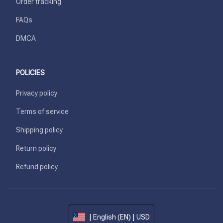
Order tracking
FAQs
DMCA
POLICIES
Privacy policy
Terms of service
Shipping policy
Return policy
Refund policy
| English (EN) | USD