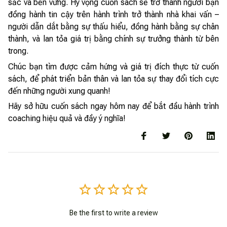
sắc và bền vững. Hy vọng cuốn sách sẽ trở thành người bạn
đồng hành tin cậy trên hành trình trở thành nhà khai vấn –
người dẫn dắt bằng sự thấu hiểu, đồng hành bằng sự chân
thành, và lan tỏa giá trị bằng chính sự trưởng thành từ bên
trong.
Chúc bạn tìm được cảm hứng và giá trị đích thực từ cuốn
sách, để phát triển bản thân và lan tỏa sự thay đổi tích cực
đến những người xung quanh!
Hãy sở hữu cuốn sách ngay hôm nay để bắt đầu hành trình
coaching hiệu quả và đầy ý nghĩa!
Be the first to write a review