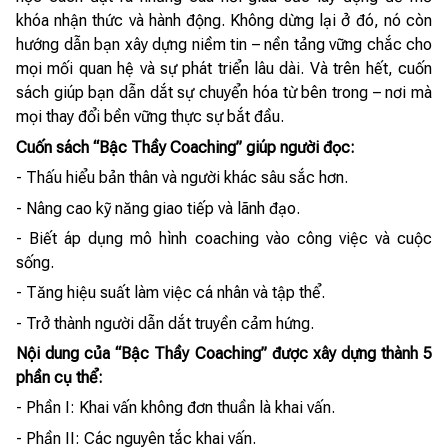
khóa nhận thức và hành động. Không dừng lại ở đó, nó còn
hướng dẫn bạn xây dựng niềm tin – nền tảng vững chắc cho
mọi mối quan hệ và sự phát triển lâu dài. Và trên hết, cuốn
sách giúp bạn dẫn dắt sự chuyển hóa từ bên trong – nơi mà
mọi thay đổi bền vững thực sự bắt đầu.
Cuốn sách “Bậc Thầy Coaching” giúp người đọc:
- Thấu hiểu bản thân và người khác sâu sắc hơn.
- Nâng cao kỹ năng giao tiếp và lãnh đạo.
- Biết áp dụng mô hình coaching vào công việc và cuộc
sống.
- Tăng hiệu suất làm việc cá nhân và tập thể.
- Trở thành người dẫn dắt truyền cảm hứng.
Nội dung của “Bậc Thầy Coaching” được xây dựng thành 5
phần cụ thể:
- Phần I: Khai vấn không đơn thuần là khai vấn.
- Phần II: Các nguyên tắc khai vấn.