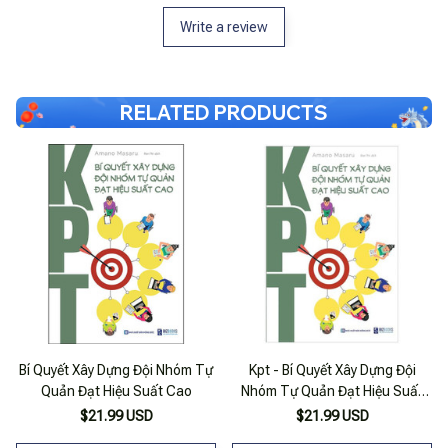
Write a review
RELATED PRODUCTS
Bí Quyết Xây Dựng Đội Nhóm Tự
Kpt - Bí Quyết Xây Dựng Đội
Quản Đạt Hiệu Suất Cao
Nhóm Tự Quản Đạt Hiệu Suất
Cao
$21.99 USD
$21.99 USD