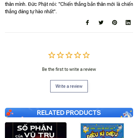
thân mình. Đức Phật nói: "Chiến thắng bản thân mới là chiến
thắng đáng tự hào nhất".
Be the first to write a review
Write a review
RELATED PRODUCTS