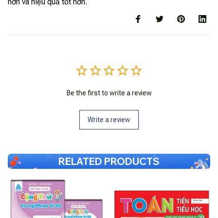
hơn và hiệu quả tốt hơn.
Be the first to write a review
Write a review
RELATED PRODUCTS