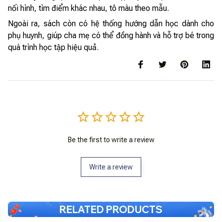
nối hình, tìm điểm khác nhau, tô màu theo mẫu.
Ngoài ra, sách còn có hệ thống hướng dẫn học dành cho
phụ huynh, giúp cha mẹ có thể đồng hành và hỗ trợ bé trong
quá trình học tập hiệu quả.
Be the first to write a review
Write a review
RELATED PRODUCTS