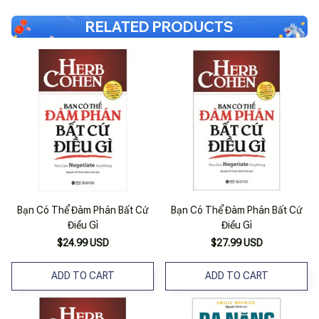
RELATED PRODUCTS
Bạn Có Thể Đàm Phán Bất Cứ
Bạn Có Thể Đàm Phán Bất Cứ
Điều Gì
Điều Gì
$24.99 USD
$27.99 USD
ADD TO CART
ADD TO CART