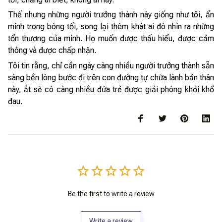
Thế nhưng những người trưởng thành này giống như tôi, ẩn
mình trong bóng tối, song lại thèm khát ai đó nhìn ra những
tổn thương của mình. Họ muốn được thấu hiểu, được cảm
thông và được chấp nhận.
Tôi tin rằng, chỉ cần ngày càng nhiều người trưởng thành sẵn
sàng bền lòng bước đi trên con đường tự chữa lành bản thân
này, ắt sẽ có càng nhiều đứa trẻ được giải phóng khỏi khổ
đau.
Be the first to write a review
Write a review