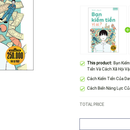
This product:
Bạn Kiếm
Tiền Và Cách Xã Hội V
Cách Kiếm Tiền Của Dav
Cách Biến Năng Lực Củ
TOTAL PRICE