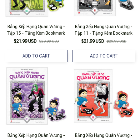
Bảng Xếp Hạng Quân Vương -
Bảng Xếp Hạng Quân Vương -
Tập 15 - Tặng Kèm Bookmark
Tập 11 - Tặng Kèm Bookmark
$21.99 USD
$21.99 USD
$29.99 USD
$29.99 USD
ADD TO CART
ADD TO CART
Bảng Xếp Hạng Quân Vương -
Bảng Xếp Hạng Quân Vương -