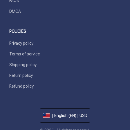
FAQs
DMCA
POLICIES
Privacy policy
Terms of service
Shipping policy
Return policy
Refund policy
| English (EN) | USD