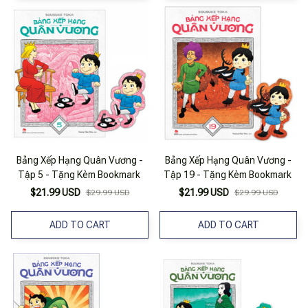
Bảng Xếp Hạng Quân Vương -
Bảng Xếp Hạng Quân Vương -
Tập 5 - Tặng Kèm Bookmark
Tập 19 - Tặng Kèm Bookmark
$21.99 USD
$21.99 USD
$29.99 USD
$29.99 USD
ADD TO CART
ADD TO CART