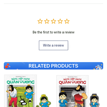
Be the first to write a review
Write a review
RELATED PRODUCTS