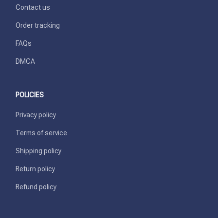
Contact us
Order tracking
FAQs
DMCA
POLICIES
Privacy policy
Terms of service
Shipping policy
Return policy
Refund policy