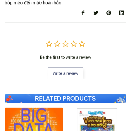
bóp méo đến mức hoàn hảo.
Be the first to write a review
Write a review
RELATED PRODUCTS