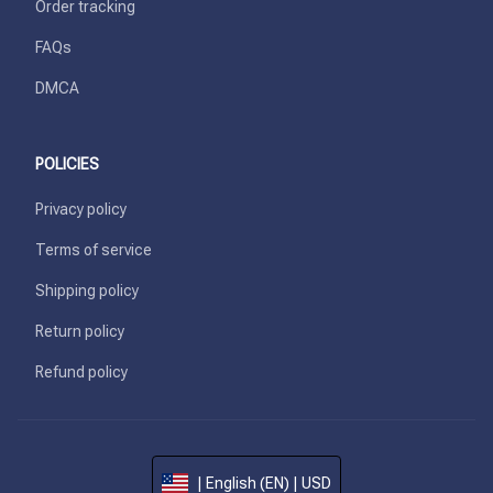
Order tracking
FAQs
DMCA
POLICIES
Privacy policy
Terms of service
Shipping policy
Return policy
Refund policy
| English (EN) | USD