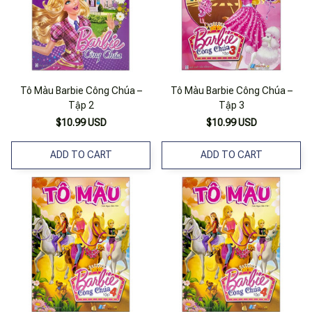
Tô Màu Barbie Công Chúa –
Tô Màu Barbie Công Chúa –
Tập 2
Tập 3
$10.99 USD
$10.99 USD
ADD TO CART
ADD TO CART