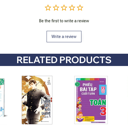
Be the first to write a review
Write a review
RELATED PRODUCTS