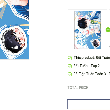
This product:
Bất Tuần
Bất Tuần - Tập 2
Bài Tập Tuần Toán 3 - T
TOTAL PRICE