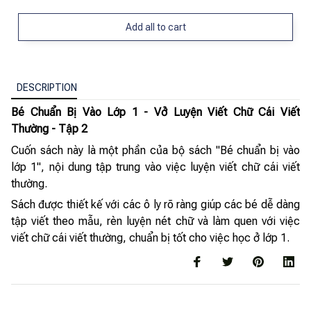
Add all to cart
DESCRIPTION
Bé Chuẩn Bị Vào Lớp 1 - Vở Luyện Viết Chữ Cái Viết
Thường - Tập 2
Cuốn sách này là một phần của bộ sách "Bé chuẩn bị vào
lớp 1", nội dung tập trung vào việc luyện viết chữ cái viết
thường.
Sách được thiết kế với các ô ly rõ ràng giúp các bé dễ dàng
tập viết theo mẫu, rèn luyện nét chữ và làm quen với việc
viết chữ cái viết thường, chuẩn bị tốt cho việc học ở lớp 1.