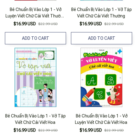
Bé Chuẩn Bị Vào Lớp 1 - Vở
Bé Chuẩn Bị Vào Lớp 1 - Vở Tập
Luyện Viết Chữ Cái Viết Thường
Viết Chữ Cái Viết Thường
- Tập 2
$16.99 USD
$16.99 USD
$22.99 USD
$22.99 USD
ADD TO CART
ADD TO CART
Bé Chuẩn Bị Vào Lớp 1 - Vở Tập
Bé Chuẩn Bị Vào Lớp 1 - Vở
Viết Chữ Cái Viết Hoa
Luyện Viết Chữ Cái Viết Hoa
$16.99 USD
$16.99 USD
$22.99 USD
$22.99 USD