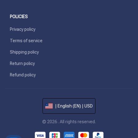
POLICIES
Privacy policy
Terms of service
Shipping policy
Return policy
Refund policy
| English (EN) | USD
© 2026 . All rights reserved.