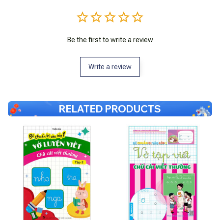
Be the first to write a review
Write a review
RELATED PRODUCTS