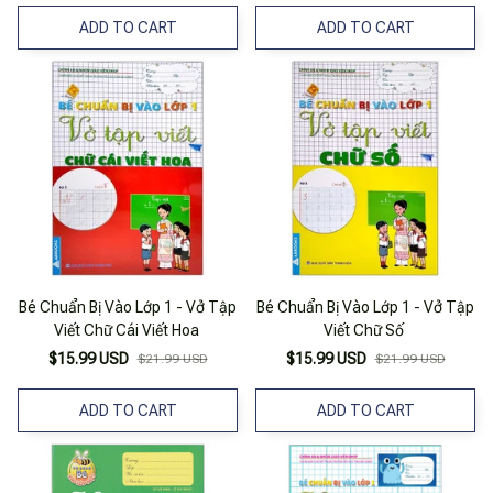
ADD TO CART
ADD TO CART
Bé Chuẩn Bị Vào Lớp 1 - Vở Tập
Bé Chuẩn Bị Vào Lớp 1 - Vở Tập
Viết Chữ Cái Viết Hoa
Viết Chữ Số
$15.99 USD
$15.99 USD
$21.99 USD
$21.99 USD
ADD TO CART
ADD TO CART