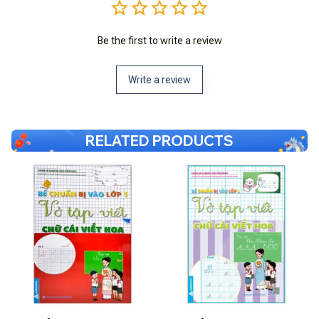
Be the first to write a review
Write a review
RELATED PRODUCTS