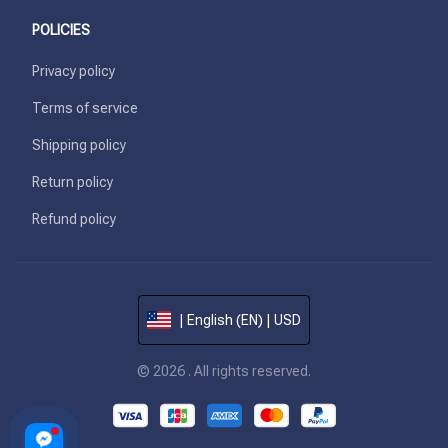
POLICIES
Privacy policy
Terms of service
Shipping policy
Return policy
Refund policy
| English (EN) | USD
© 2026 . All rights reserved.