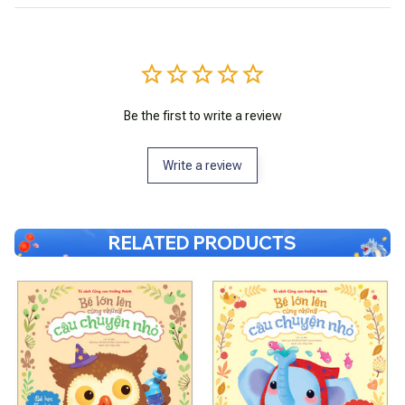
Be the first to write a review
Write a review
RELATED PRODUCTS