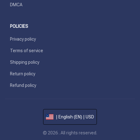
DMCA
POLICIES
Privacy policy
Terms of service
Shipping policy
Return policy
Refund policy
| English (EN) | USD
© 2026 . All rights reserved.