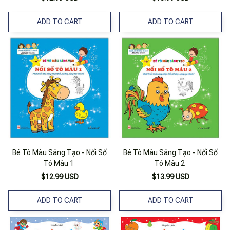
ADD TO CART
ADD TO CART
Bé Tô Màu Sáng Tạo - Nối Số
Bé Tô Màu Sáng Tạo - Nối Số
Tô Màu 1
Tô Màu 2
$12.99 USD
$13.99 USD
ADD TO CART
ADD TO CART