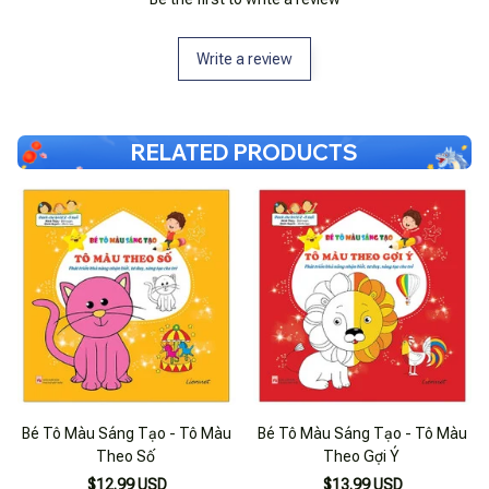
Write a review
RELATED PRODUCTS
Bé Tô Màu Sáng Tạo - Tô Màu
Bé Tô Màu Sáng Tạo - Tô Màu
Theo Số
Theo Gợi Ý
$12.99 USD
$13.99 USD