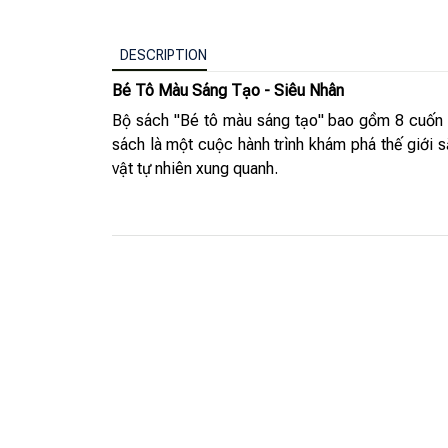
DESCRIPTION
Bé Tô Màu Sáng Tạo - Siêu Nhân
Bộ sách "Bé tô màu sáng tạo" bao gồm 8 cuốn với
sách là một cuộc hành trình khám phá thế giới
vật tự nhiên xung quanh.