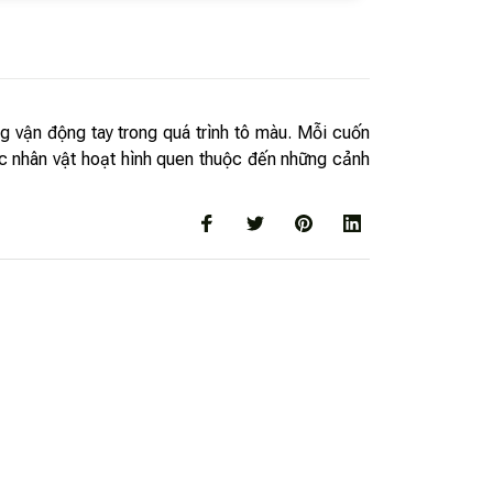
ng vận động tay trong quá trình tô màu. Mỗi cuốn
c nhân vật hoạt hình quen thuộc đến những cảnh