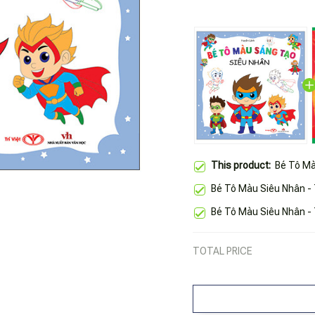
This product:
Bé Tô Mà
Bé Tô Màu Siêu Nhân -
Bé Tô Màu Siêu Nhân -
TOTAL PRICE