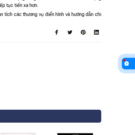
p tục tiến xa hơn.
n tích các thương vụ điển hình và hướng dẫn chi