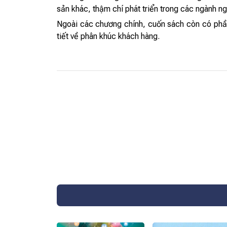
sản khác, thậm chí phát triển trong các ngành n
Ngoài các chương chính, cuốn sách còn có phần 
tiết về phân khúc khách hàng.