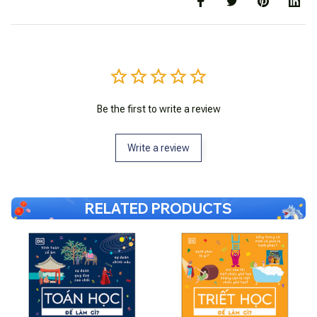
Be the first to write a review
Write a review
RELATED PRODUCTS