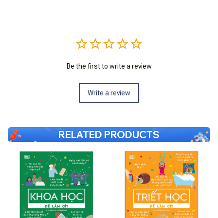
Be the first to write a review
Write a review
RELATED PRODUCTS