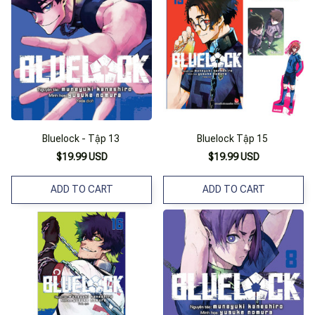
Bluelock - Tập 13
Bluelock Tập 15
$19.99 USD
$19.99 USD
ADD TO CART
ADD TO CART