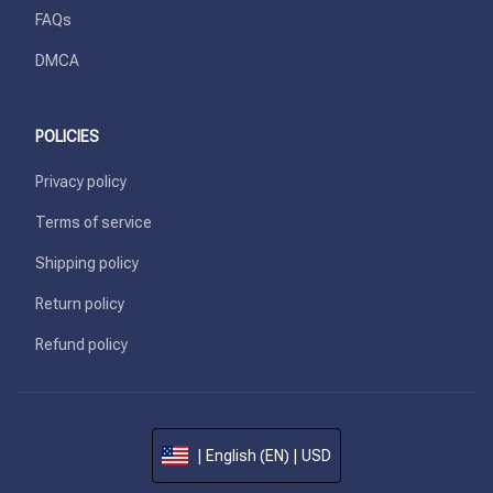
FAQs
DMCA
POLICIES
Privacy policy
Terms of service
Shipping policy
Return policy
Refund policy
| English (EN) | USD