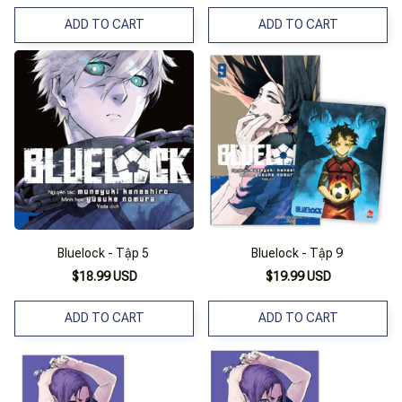
ADD TO CART
ADD TO CART
Bluelock - Tập 5
Bluelock - Tập 9
$18.99 USD
$19.99 USD
ADD TO CART
ADD TO CART