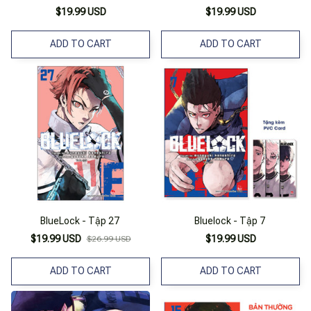
$19.99 USD
$19.99 USD
ADD TO CART
ADD TO CART
BlueLock - Tập 27
Bluelock - Tập 7
$19.99 USD
$19.99 USD
$26.99 USD
ADD TO CART
ADD TO CART