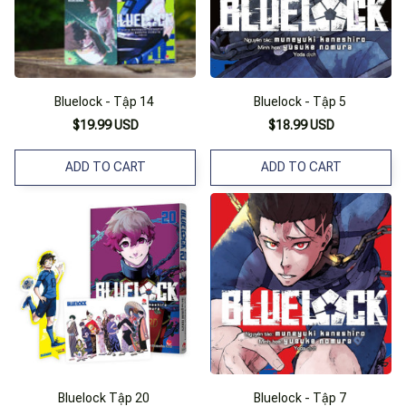
Bluelock - Tập 14
Bluelock - Tập 5
$19.99 USD
$18.99 USD
ADD TO CART
ADD TO CART
Bluelock Tập 20
Bluelock - Tập 7