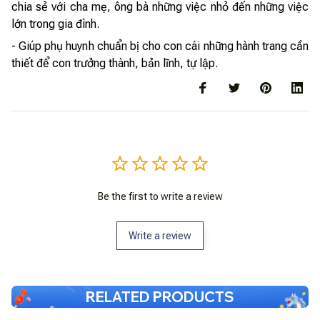
chia sẻ với cha mẹ, ông bà những việc nhỏ đến những việc
lớn trong gia đình.
- Giúp phụ huynh chuẩn bị cho con cái những hành trang cần
thiết để con trưởng thành, bản lĩnh, tự lập.
Be the first to write a review
Write a review
RELATED PRODUCTS