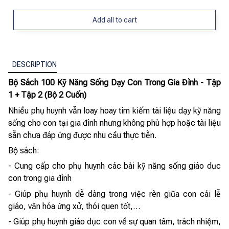
Add all to cart
DESCRIPTION
Bộ Sách 100 Kỹ Năng Sống Dạy Con Trong Gia Đình - Tập
1 + Tập 2 (Bộ 2 Cuốn)
Nhiều phụ huynh vẫn loay hoay tìm kiếm tài liệu dạy kỹ năng
sống cho con tại gia đình nhưng không phù hợp hoặc tài liệu
sẵn chưa đáp ứng được nhu cầu thực tiễn.
Bộ sách:
- Cung cấp cho phụ huynh các bài kỹ năng sống giáo dục
con trong gia đình
- Giúp phụ huynh dễ dàng trong việc rèn giũa con cái lễ
giáo, văn hóa ứng xử, thói quen tốt,…
- Giúp phụ huynh giáo dục con về sự quan tâm, trách nhiệm,