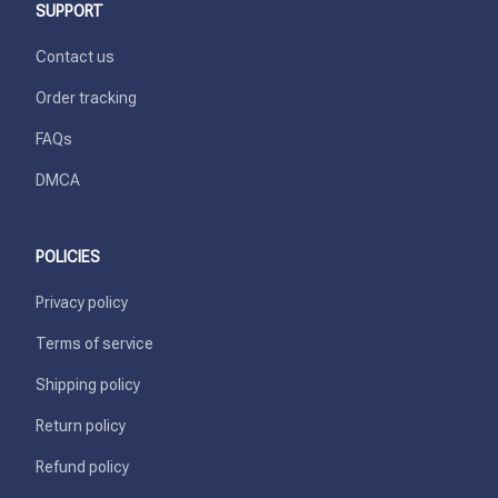
SUPPORT
Contact us
Order tracking
FAQs
DMCA
POLICIES
Privacy policy
Terms of service
Shipping policy
Return policy
Refund policy