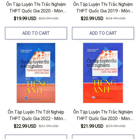
Ôn Tập Luyện Thi Trắc Nghiệm
Ôn Tập Luyện Thi Trắc Nghiệm
THPT Quốc Gia 2020 - Môn
THPT Quốc Gia 2019 - Môn
Tiếng Anh
Tiếng Anh
$19.99 USD
$26.99 USD
$20.99 USD
$28.99 USD
ADD TO CART
ADD TO CART
Ôn Tập Luyện Thi Tốt Nghiệp
Ôn Tập Luyện Thi Trắc Nghiệm
THPT Quốc Gia 2022 - Môn
THPT Quốc Gia 2020 - Môn
Tiếng Anh
Tiếng Anh
$22.99 USD
$31.99 USD
$21.99 USD
$29.99 USD