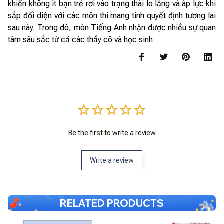
khiến không ít bạn trẻ rơi vào trạng thái lo lắng và áp lực khi
sắp đối diện với các môn thi mang tính quyết định tương lai
sau này. Trong đó, môn Tiếng Anh nhận được nhiều sự quan
tâm sâu sắc từ cả các thầy cô và học sinh
Be the first to write a review
Write a review
RELATED PRODUCTS