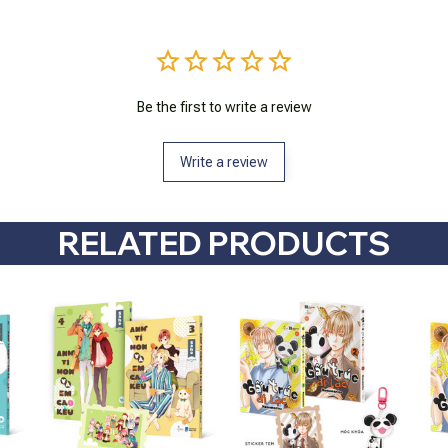
Be the first to write a review
Write a review
RELATED PRODUCTS