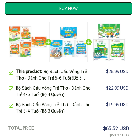
BUY NOW
This product:
Bộ Sách Cầu Vồng Trẻ
$25.99 USD
Thơ - Dành Cho Trẻ 5-6 Tuổi (Bộ 5
Quyển)
Bộ Sách Cầu Vồng Trẻ Thơ - Dành Cho
$22.99 USD
Trẻ 4-5 Tuổi (Bộ 4 Quyển)
Bộ Sách Cầu Vồng Trẻ Thơ - Dành Cho
$19.99 USD
Trẻ 3-4 Tuổi (Bộ 3 Quyển)
TOTAL PRICE
$65.52 USD
$68.97 USD