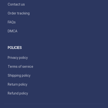
Contact us
Order tracking
FAQs
DMCA
POLICIES
Privacy policy
Terms of service
Shipping policy
Return policy
Refund policy