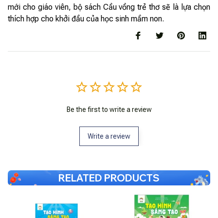
mới cho giáo viên, bộ sách Cầu vồng trẻ thơ sẽ là lựa chọn
thích hợp cho khởi đầu của học sinh mầm non.
Be the first to write a review
Write a review
RELATED PRODUCTS