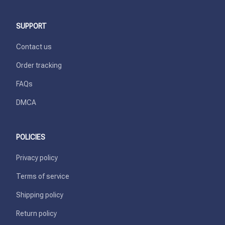
SUPPORT
Contact us
Order tracking
FAQs
DMCA
POLICIES
Privacy policy
Terms of service
Shipping policy
Return policy